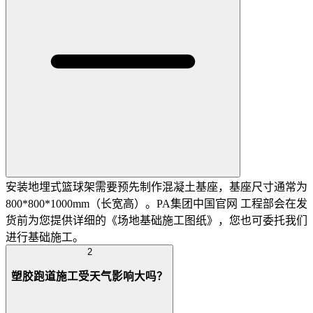
安装地埋式篮球架需要预先制作混凝土基座，基座尺寸通常为
800*800*1000mm（长宽高）。PA集团中国官网 工程部会在发
货前为您提供详细的《场地基础施工图纸》，您也可委托我们
进行基础施工。
2
塑胶跑道施工受天气影响大吗？