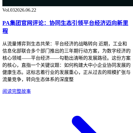
Vol.03
2026.06.22
PA集团官网评论：协同生态引领平台经济迈向新里
程
从流量博弈到生态共荣：平台经济的战略转向 近期，工业和
信息化部联合多个部门推出的三年期行动方案，为数字经济的
核心领域——平台经济——勾勒出清晰的发展路径。这份方案
的核心，直指一个关键议题：如何构建大中小企业协同发展的
健康生态。这标志着行业的发展重心，正从过去的规模扩张与
流量竞争，转向生态体系的深度整
阅读完整故事