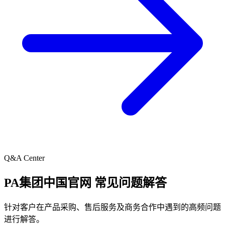
Q&A Center
PA集团中国官网
常见问题解答
针对客户在产品采购、售后服务及商务合作中遇到的高频问题
进行解答。