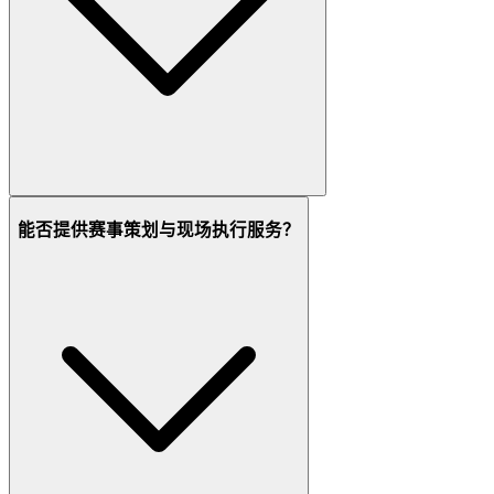
能否提供赛事策划与现场执行服务？