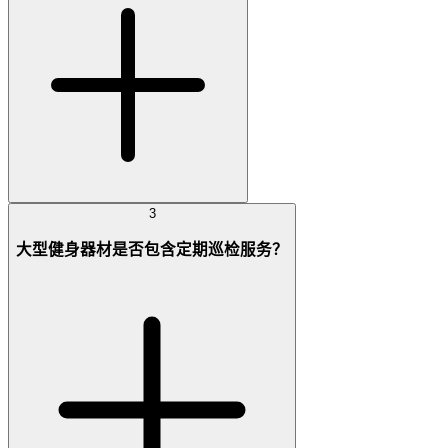
3
大型健身器材是否包含定期巡检服务？