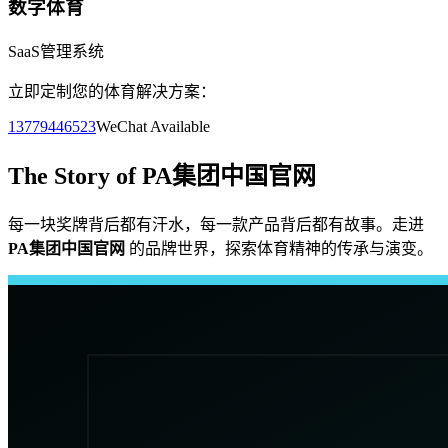
数字体育
SaaS管理系统
立即定制您的体育解决方案：
13779446523
WeChat Available
The Story of
PA集团中国官网
每一块奖牌背后都有汗水，每一款产品背后都有故事。走进
PA集团中国官网
的品牌世界，探索体育精神的传承与演变。