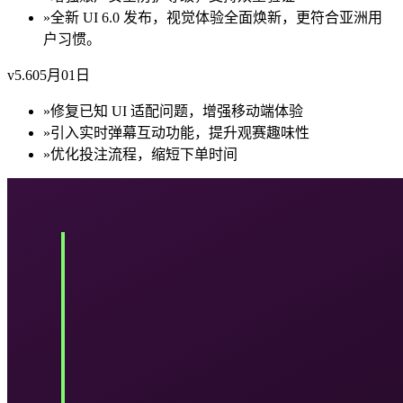
»
全新 UI 6.0 发布，视觉体验全面焕新，更符合亚洲用
户习惯。
v5.6
05月01日
»
修复已知 UI 适配问题，增强移动端体验
»
引入实时弹幕互动功能，提升观赛趣味性
»
优化投注流程，缩短下单时间